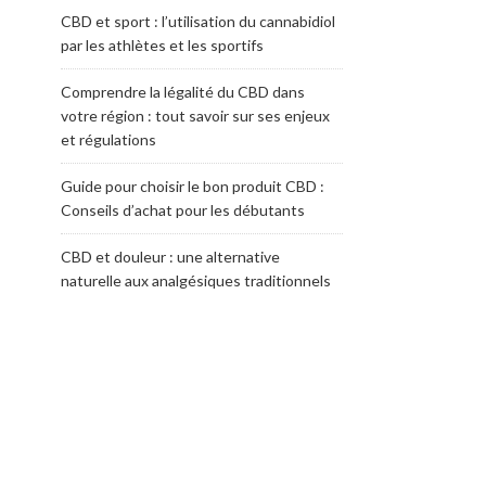
CBD et sport : l’utilisation du cannabidiol
par les athlètes et les sportifs
Comprendre la légalité du CBD dans
votre région : tout savoir sur ses enjeux
et régulations
Guide pour choisir le bon produit CBD :
Conseils d’achat pour les débutants
CBD et douleur : une alternative
naturelle aux analgésiques traditionnels