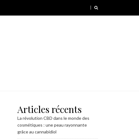
Articles récents
La révolution CBD dans le monde des
cosmétiques : une peau rayonnante
grâce au cannabidiol