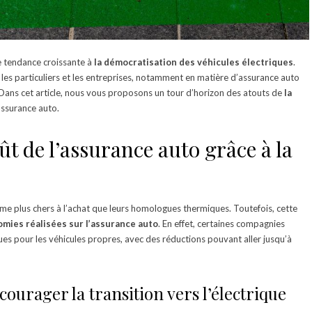
e tendance croissante à
la démocratisation des véhicules électriques
.
es particuliers et les entreprises, notamment en matière d’assurance auto
 Dans cet article, nous vous proposons un tour d’horizon des atouts de
la
ssurance auto.
t de l’assurance auto grâce à la
me plus chers à l’achat que leurs homologues thermiques. Toutefois, cette
mies réalisées sur l’assurance auto
. En effet, certaines compagnies
es pour les véhicules propres, avec des réductions pouvant aller jusqu’à
urager la transition vers l’électrique