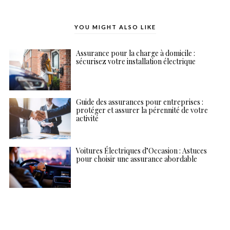
YOU MIGHT ALSO LIKE
Assurance pour la charge à domicile :
sécurisez votre installation électrique
Guide des assurances pour entreprises :
protéger et assurer la pérennité de votre
activité
Voitures Électriques d’Occasion : Astuces
pour choisir une assurance abordable