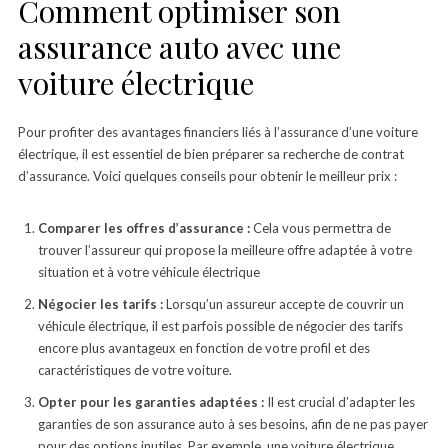
Comment optimiser son
assurance auto avec une
voiture électrique
Pour profiter des avantages financiers liés à l’assurance d’une voiture
électrique, il est essentiel de bien préparer sa recherche de contrat
d’assurance. Voici quelques conseils pour obtenir le meilleur prix :
Comparer les offres d’assurance :
Cela vous permettra de
trouver l’assureur qui propose la meilleure offre adaptée à votre
situation et à votre véhicule électrique
Négocier les tarifs :
Lorsqu’un assureur accepte de couvrir un
véhicule électrique, il est parfois possible de négocier des tarifs
encore plus avantageux en fonction de votre profil et des
caractéristiques de votre voiture.
Opter pour les garanties adaptées :
Il est crucial d’adapter les
garanties de son assurance auto à ses besoins, afin de ne pas payer
pour des options inutiles. Par exemple, une voiture électrique