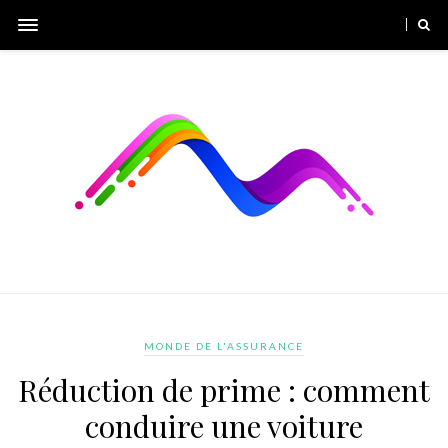
MONDE DE L'ASSURANCE
Réduction de prime : comment
conduire une voiture