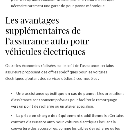
nécessite rarement une garantie pour panne mécanique.
Les avantages
supplémentaires de
l’assurance auto pour
véhicules électriques
Outre les économies réalisées sur le coût de l’assurance, certains
assureurs proposent des offres spécifiques pour les voitures
électriques ajoutant des services dédiés à ces modèles :
Une assistance spécifique en cas de panne :
Des prestations
d’assistance sont souvent prévues pour faciliter le remorquage
vers un point de recharge ou un atelier spécialisé.
La prise en charge des équipements additionnels :
Certains
contrats d’assurance auto pour voitures électriques incluent la
couverture des accessoires, comme les câbles de recharge ou les