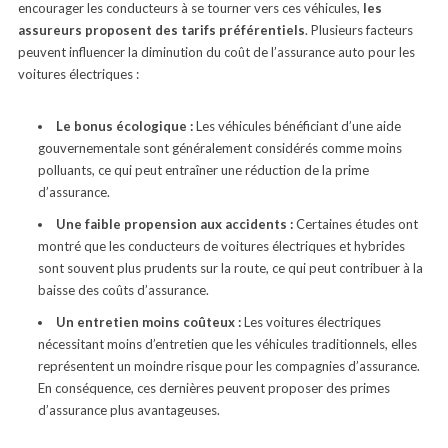
encourager les conducteurs à se tourner vers ces véhicules,
les
assureurs proposent des tarifs préférentiels
. Plusieurs facteurs
peuvent influencer la diminution du coût de l’assurance auto pour les
voitures électriques :
Le bonus écologique :
Les véhicules bénéficiant d’une aide
gouvernementale sont généralement considérés comme moins
polluants, ce qui peut entraîner une réduction de la prime
d’assurance.
Une faible propension aux accidents :
Certaines études ont
montré que les conducteurs de voitures électriques et hybrides
sont souvent plus prudents sur la route, ce qui peut contribuer à la
baisse des coûts d’assurance.
Un entretien moins coûteux :
Les voitures électriques
nécessitant moins d’entretien que les véhicules traditionnels, elles
représentent un moindre risque pour les compagnies d’assurance.
En conséquence, ces dernières peuvent proposer des primes
d’assurance plus avantageuses.