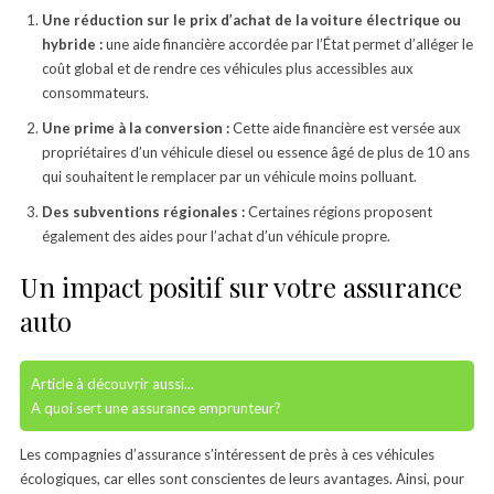
Une réduction sur le prix d’achat de la voiture électrique ou
hybride :
une aide financière accordée par l’État permet d’alléger le
coût global et de rendre ces véhicules plus accessibles aux
consommateurs.
Une prime à la conversion :
Cette aide financière est versée aux
propriétaires d’un véhicule diesel ou essence âgé de plus de 10 ans
qui souhaitent le remplacer par un véhicule moins polluant.
Des subventions régionales :
Certaines régions proposent
également des aides pour l’achat d’un véhicule propre.
Un impact positif sur votre assurance
auto
Article à découvrir aussi...
A quoi sert une assurance emprunteur?
Les compagnies d’assurance s’intéressent de près à ces véhicules
écologiques, car elles sont conscientes de leurs avantages. Ainsi, pour