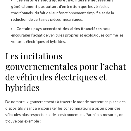
généralement pas autant d’entretien
que les véhicules
traditionnels, du fait de leur fonctionnement simplifié et de la
réduction de certaines pièces mécaniques.
Certains pays accordent des aides financières
pour
encourager l’achat de véhicules propres et écologiques comme les
voitures électriques et hybrides.
Les incitations
gouvernementales pour l’achat
de véhicules électriques et
hybrides
De nombreux gouvernements à travers le monde mettent en place des
dispositifs visant à encourager les consommateurs à opter pour des
véhicules plus respectueux de l’environnement. Parmi ces mesures, on
trouve par exemple :