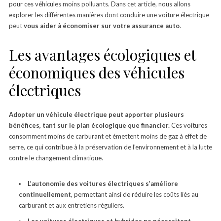
pour ces véhicules moins polluants. Dans cet article, nous allons
explorer les différentes manières dont conduire une voiture électrique
peut
vous aider à économiser sur votre assurance auto
.
Les avantages écologiques et
économiques des véhicules
électriques
Adopter un véhicule électrique peut apporter plusieurs
bénéfices, tant sur le plan écologique que financier.
Ces voitures
consomment moins de carburant et émettent moins de gaz à effet de
serre, ce qui contribue à la préservation de l’environnement et à la lutte
contre le changement climatique.
L’autonomie des voitures électriques s’améliore
continuellement
, permettant ainsi de réduire les coûts liés au
carburant et aux entretiens réguliers.
Les voitures électriques et hybrides ne nécessitent