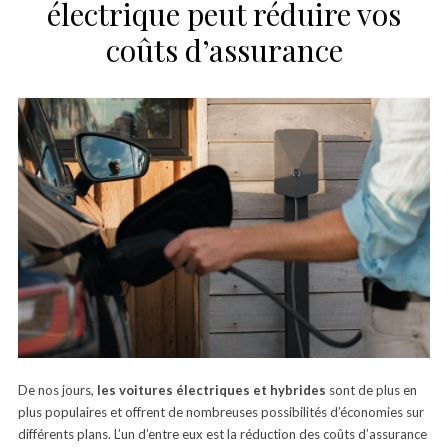
électrique peut réduire vos
coûts d’assurance
De nos jours,
les voitures électriques et hybrides
sont de plus en
plus populaires et offrent de nombreuses possibilités d’économies sur
différents plans. L’un d’entre eux est la réduction des coûts d’assurance